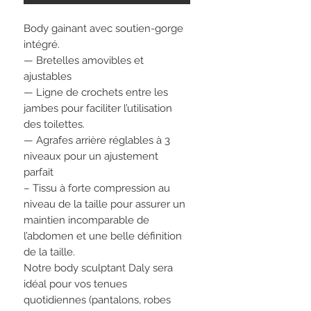
Body gainant avec soutien-gorge
intégré.
— Bretelles amovibles et
ajustables
— Ligne de crochets entre les
jambes pour faciliter l’utilisation
des toilettes.
— Agrafes arrière réglables à 3
niveaux pour un ajustement
parfait
– Tissu à forte compression au
niveau de la taille pour assurer un
maintien incomparable de
l’abdomen et une belle définition
de la taille.
Notre body sculptant Daly sera
idéal pour vos tenues
quotidiennes (pantalons, robes