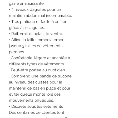
gaine amincissante :
• 3 niveaux d’agrafes pour un
maintien abdominal incomparable.
• Très pratique et facile à enfiler
grâce à ses agrafes.
• Raffermit et aplatit le ventre.
• Affine la taille immédiatement,
jusqu’à 3 tailles de vêtements
perdues.
. Confortable, légère et adaptée à
différents types de vêtements
. Peut-être portée au quotidien.
. Comprend une bande de silicone
au niveau des cuisses pour la
maintenir de bas en place et pour
éviter qu’elle monte lors des
mouvements physiques.
• Discrète sous les vêtements
Des centaines de clientes l’ont