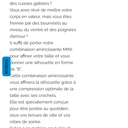
des cuisses galbées ?
Vous avez rêvé de mettre votre
corps en valeur, mais vous êtes
freinée par des bourrelets au
niveau du ventre et des poignées
d’amour ?
Il suffit de porter notre
combinaison amincissante MINI
pour affiner votre taille et vous
REVIEWS
donner une silhouette en forme
de “8”.
Cette combinaison amincissante
vous affinera la silhouette grâce à
une compression optimale de la
taille avec ses crochets.
Elle est spécialement conçue
pour être portée au quotidien,
sous vos tenues de ville et vos
robes de soirée.