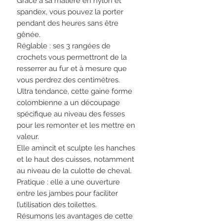
Grâce à sa matière en nylon et
spandex, vous pouvez la porter
pendant des heures sans être
gênée.
Réglable : ses 3 rangées de
crochets vous permettront de la
resserrer au fur et à mesure que
vous perdrez des centimètres.
Ultra tendance, cette gaine forme
colombienne a un découpage
spécifique au niveau des fesses
pour les remonter et les mettre en
valeur.
Elle amincit et sculpte les hanches
et le haut des cuisses, notamment
au niveau de la culotte de cheval.
Pratique : elle a une ouverture
entre les jambes pour faciliter
l’utilisation des toilettes.
Résumons les avantages de cette