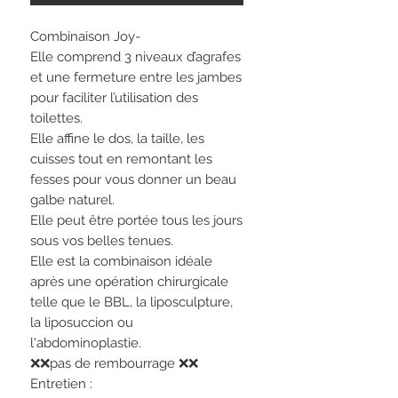
Combinaison Joy-
Elle comprend 3 niveaux d’agrafes
et une fermeture entre les jambes
pour faciliter l’utilisation des
toilettes.
Elle affine le dos, la taille, les
cuisses tout en remontant les
fesses pour vous donner un beau
galbe naturel.
Elle peut être portée tous les jours
sous vos belles tenues.
Elle est la combinaison idéale
après une opération chirurgicale
telle que le BBL, la liposculpture,
la liposuccion ou
l'abdominoplastie.
❌❌pas de rembourrage ❌❌
Entretien :