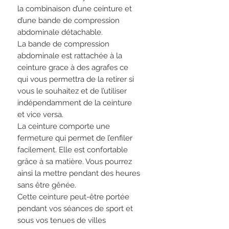
la combinaison d’une ceinture et
d’une bande de compression
abdominale détachable.
La bande de compression
abdominale est rattachée à la
ceinture grace à des agrafes ce
qui vous permettra de la retirer si
vous le souhaitez et de l’utiliser
indépendamment de la ceinture
et vice versa.
La ceinture comporte une
fermeture qui permet de l’enfiler
facilement. Elle est confortable
grâce à sa matière. Vous pourrez
ainsi la mettre pendant des heures
sans être gênée.
Cette ceinture peut-être portée
pendant vos séances de sport et
sous vos tenues de villes